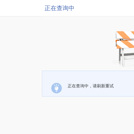
正在查询中
正在查询中，请刷新重试